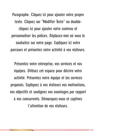
Paragraphe. Cliquez ici pour ajouter votre propre
texte. Cliquez sur "Modifier Texte" ou double-
cliquez ici pour ajouter votre contenu et
personnaliser les polices. Déplacez-moi où vous le
souhaitez sur votre page. Expliquez ici votre
parcours et présentez votre activité à vos visiteurs.
Présentez votre entreprise, vos services et vos
équipes. Utilisez cet espace pour décrire votre
activité. Présentez votre équipe et les services
proposés. Expliquez à vos visiteurs vos motivations,
vos objectifs et soulignez vos avantages par rapport
à vos concurrents. Démarquez-vous et captivez
l'attention de vos visiteurs.